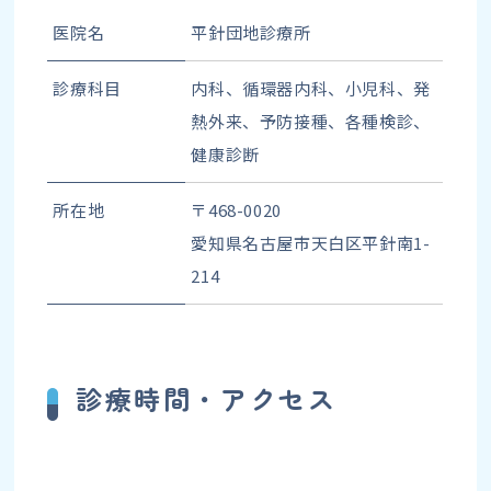
医院名
平針団地診療所
診療科目
内科、循環器内科、小児科、発
熱外来、予防接種、各種検診、
健康診断
所在地
〒468-0020
愛知県名古屋市天白区平針南1-
214
診療時間・アクセス