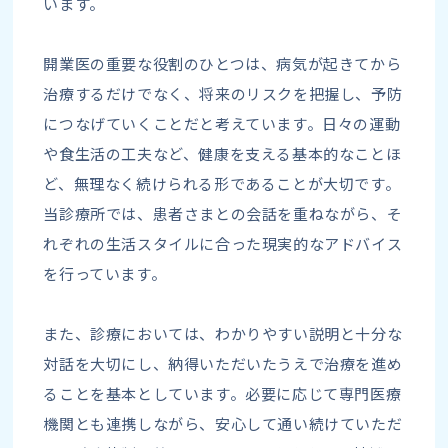
います。
開業医の重要な役割のひとつは、病気が起きてから
治療するだけでなく、将来のリスクを把握し、予防
につなげていくことだと考えています。日々の運動
や食生活の工夫など、健康を支える基本的なことほ
ど、無理なく続けられる形であることが大切です。
当診療所では、患者さまとの会話を重ねながら、そ
れぞれの生活スタイルに合った現実的なアドバイス
を行っています。
また、診療においては、わかりやすい説明と十分な
対話を大切にし、納得いただいたうえで治療を進め
ることを基本としています。必要に応じて専門医療
機関とも連携しながら、安心して通い続けていただ