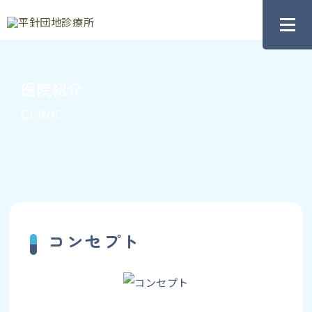
医院紹介
CLINIC
コンセプト