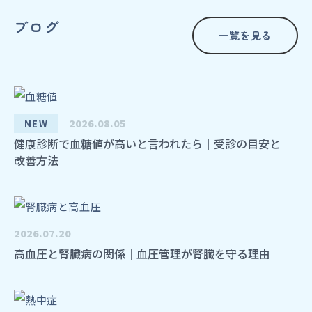
ブログ
一覧を見る
2026.08.05
NEW
健康診断で血糖値が高いと言われたら｜受診の目安と
改善方法
2026.07.20
高血圧と腎臓病の関係｜血圧管理が腎臓を守る理由