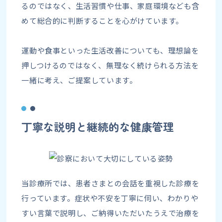
るのではなく、生活習慣や仕事、家庭環境なども含
めて総合的に判断することを心がけています。
運動や食事といった生活改善についても、理想論を
押しつけるのではなく、無理なく続けられる方法を
一緒に考え、ご提案しています。
丁寧な説明と継続的な健康管理
当診療所では、患者さまとの会話を重視した診療を
行っています。症状や不安を丁寧に伺い、わかりや
すい言葉で説明し、ご納得いただいたうえで治療を