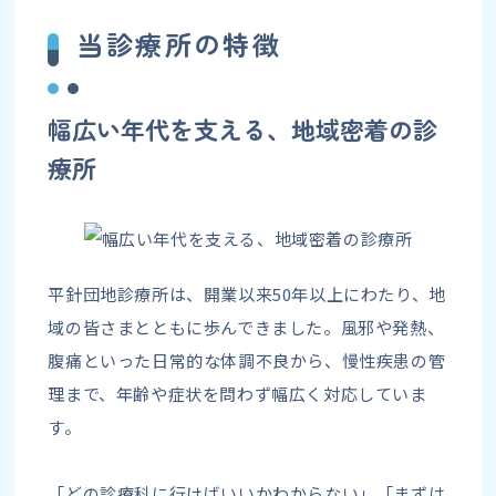
当診療所の特徴
幅広い年代を支える、地域密着の診
療所
平針団地診療所は、開業以来50年以上にわたり、地
域の皆さまとともに歩んできました。風邪や発熱、
腹痛といった日常的な体調不良から、慢性疾患の管
理まで、年齢や症状を問わず幅広く対応していま
す。
「どの診療科に行けばいいかわからない」「まずは