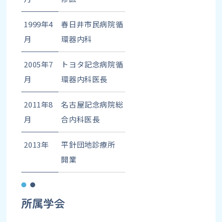
1999年4
春日井市民病院循
月
環器内科
2005年7
トヨタ記念病院循
月
環器内科医長
2011年8
名古屋記念病院総
月
合内科医長
2013年
平針団地診療所
開業
所属学会