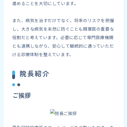
進めることを大切にしています。
また、病気を治すだけでなく、将来のリスクを把握
し、大きな病気を未然に防ぐことも開業医の重要な
役割だと考えています。必要に応じて専門医療機関
とも連携しながら、安心して継続的に通っていただ
ける診療体制を整えています。
院長紹介
ご挨拶