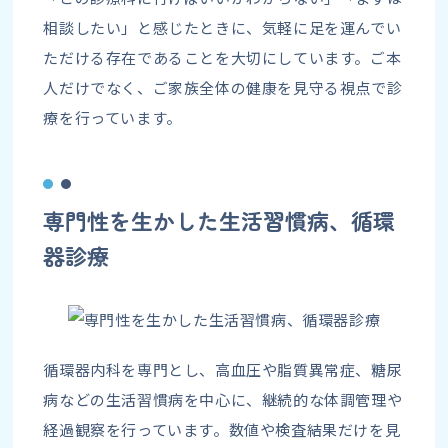
相談したい」と感じたときに、気軽に足を運んでい
ただける存在であることを大切にしています。ご本
人だけでなく、ご家族全体の健康を見守る視点で診
療を行っています。
専門性を生かした生活習慣病、循環
器診療
循環器内科を専門とし、高血圧や脂質異常症、糖尿
病などの生活習慣病を中心に、継続的な体調管理や
経過観察を行っています。数値や検査結果だけを見