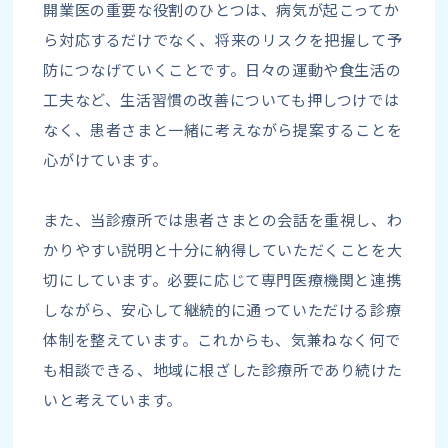
開業医の重要な役割のひとつは、病気が起こってか
ら対応するだけでなく、将来のリスクを把握して予
防につなげていくことです。日々の運動や食生活の
工夫など、生活習慣の改善についても押しつけでは
なく、患者さまと一緒に考えながら提案することを
心がけています。
また、当診療所では患者さまとの会話を重視し、わ
かりやすい説明と十分に納得していただくことを大
切にしています。必要に応じて専門医療機関と連携
しながら、安心して継続的に通っていただける診療
体制を整えています。これからも、気兼ねなく何で
も相談できる、地域に根ざした診療所であり続けた
いと考えています。