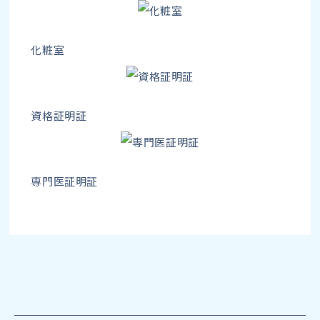
化粧室
資格証明証
専門医証明証