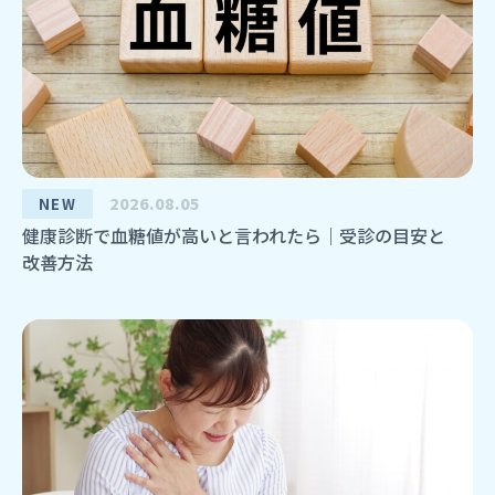
2026.08.05
NEW
健康診断で血糖値が高いと言われたら｜受診の目安と
改善方法