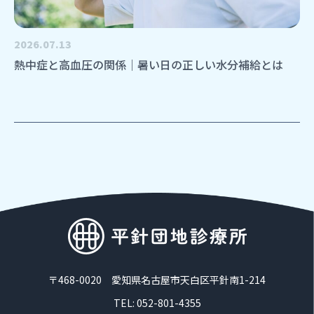
2026.07.13
熱中症と高血圧の関係｜暑い日の正しい水分補給とは
〒468-0020 愛知県名古屋市天白区平針南1-214
TEL: 052-801-4355