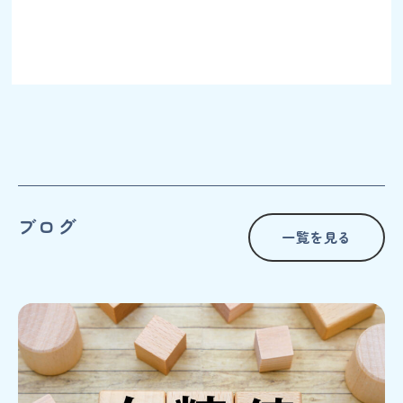
ブログ
一覧を見る