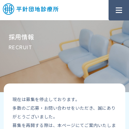
採用情報
RECRUIT
現在は募集を停止しております。
多数のご応募・お問い合わせをいただき、誠にあり
がとうございました。
募集を再開する際は、本ページにてご案内いたしま