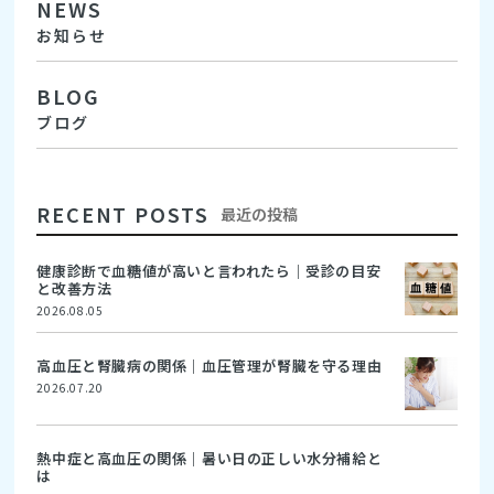
NEWS
お知らせ
BLOG
ブログ
RECENT POSTS
最近の投稿
健康診断で血糖値が高いと言われたら｜受診の目安
と改善方法
2026.08.05
高血圧と腎臓病の関係｜血圧管理が腎臓を守る理由
2026.07.20
熱中症と高血圧の関係｜暑い日の正しい水分補給と
は