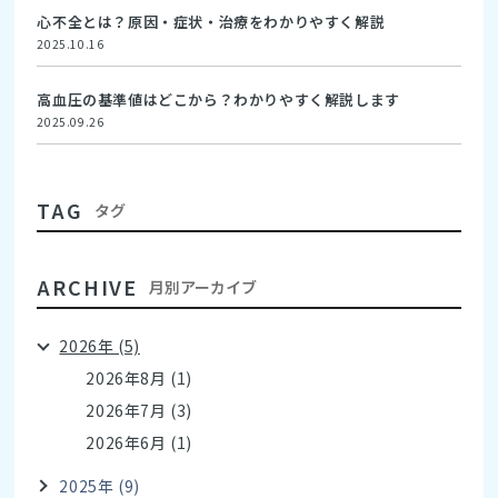
心不全とは？原因・症状・治療をわかりやすく解説
2025.10.16
高血圧の基準値はどこから？わかりやすく解説します
2025.09.26
TAG
タグ
ARCHIVE
月別アーカイブ
2026年 (5)
2026年8月 (1)
2026年7月 (3)
2026年6月 (1)
2025年 (9)