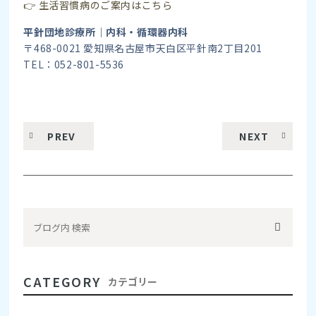
👉 生活習慣病のご案内はこちら
平針団地診療所｜内科・循環器内科
〒468-0021 愛知県名古屋市天白区平針南2丁目201
TEL：052-801-5536
PREV
NEXT
CATEGORY
カテゴリー