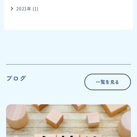
2021年 (1)
ブログ
一覧を見る