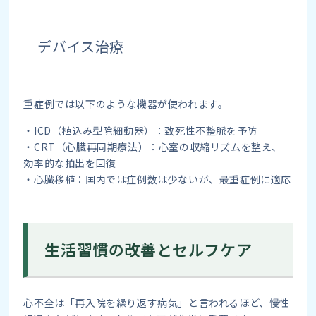
デバイス治療
重症例では以下のような機器が使われます。
・ICD（植込み型除細動器）：致死性不整脈を予防
・CRT（心臓再同期療法）：心室の収縮リズムを整え、
効率的な拍出を回復
・心臓移植：国内では症例数は少ないが、最重症例に適応
生活習慣の改善とセルフケア
心不全は「再入院を繰り返す病気」と言われるほど、慢性