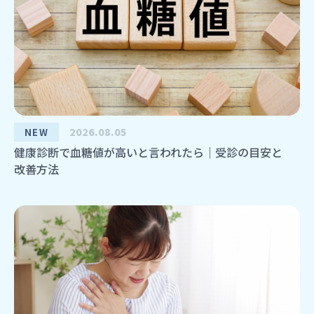
2026.08.05
NEW
健康診断で血糖値が高いと言われたら｜受診の目安と
改善方法