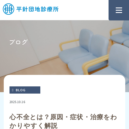
ブログ
BLOG
2025.10.16
心不全とは？原因・症状・治療をわ
かりやすく解説