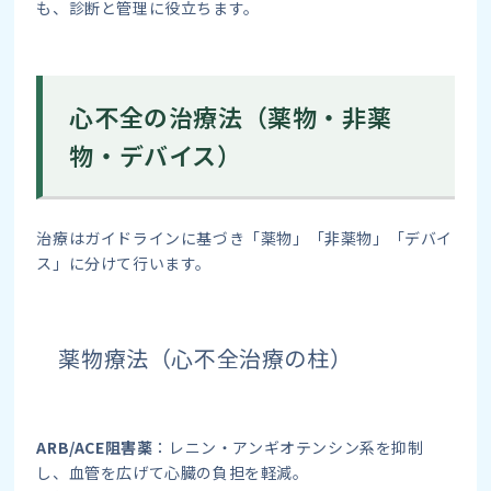
も、診断と管理に役立ちます。
心不全の治療法（薬物・非薬
物・デバイス）
治療はガイドラインに基づき「薬物」「非薬物」「デバイ
ス」に分けて行います。
薬物療法（心不全治療の柱）
ARB/ACE阻害薬
：レニン・アンギオテンシン系を抑制
し、血管を広げて心臓の負担を軽減。