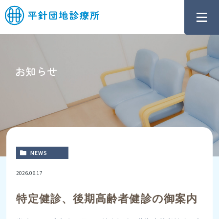
お知らせ
NEWS
2026.06.17
特定健診、後期高齢者健診の御案内