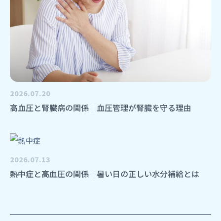
2026.07.20
高血圧と腎臓病の関係｜血圧管理が腎臓を守る理由
2026.07.13
熱中症と高血圧の関係｜暑い日の正しい水分補給とは