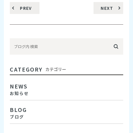
PREV
NEXT
CATEGORY
カテゴリー
NEWS
お知らせ
BLOG
ブログ