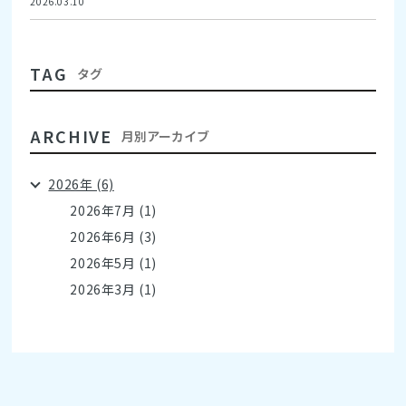
2026.03.10
TAG
タグ
ARCHIVE
月別アーカイブ
2026年 (6)
2026年7月 (1)
2026年6月 (3)
2026年5月 (1)
2026年3月 (1)