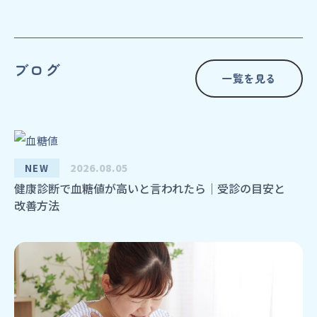
ブログ
一覧を見る
2026.08.05
NEW
健康診断で血糖値が高いと言われたら｜受診の目安と
改善方法