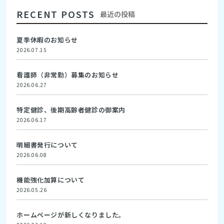
RECENT POSTS
最近の投稿
夏季休暇のお知らせ
2026.07.15
看護師（非常勤）募集のお知らせ
2026.06.27
特定健診、後期高齢者健診の御案内
2026.06.17
明細書発行について
2026.06.08
機能強化加算について
2026.05.26
ホームページが新しくなりました。